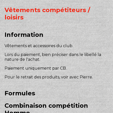
Vêtements compétiteurs /
loisirs
Information
Vêtements et accessoires du club.
Lors du paiement, bien préciser dans le libellé la
nature de l'achat.
Paiement uniquement par CB.
Pour le retrait des produits, voir avec Pierre.
Formules
Combinaison compétition
Homme