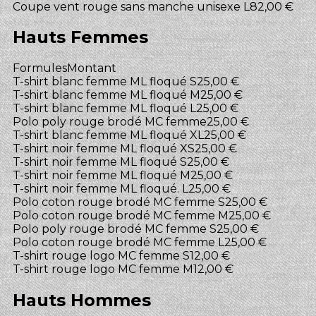
Coupe vent rouge sans manche unisexe L
82,00 €
Hauts Femmes
Formules
Montant
T-shirt blanc femme ML floqué S
25,00 €
T-shirt blanc femme ML floqué M
25,00 €
T-shirt blanc femme ML floqué L
25,00 €
Polo poly rouge brodé MC femme
25,00 €
T-shirt blanc femme ML floqué XL
25,00 €
T-shirt noir femme ML floqué XS
25,00 €
T-shirt noir femme ML floqué S
25,00 €
T-shirt noir femme ML floqué M
25,00 €
T-shirt noir femme ML floqué. L
25,00 €
Polo coton rouge brodé MC femme S
25,00 €
Polo coton rouge brodé MC femme M
25,00 €
Polo poly rouge brodé MC femme S
25,00 €
Polo coton rouge brodé MC femme L
25,00 €
T-shirt rouge logo MC femme S
12,00 €
T-shirt rouge logo MC femme M
12,00 €
Hauts Hommes